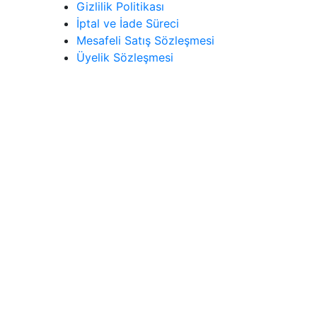
Gizlilik Politikası
İptal ve İade Süreci
Mesafeli Satış Sözleşmesi
Üyelik Sözleşmesi