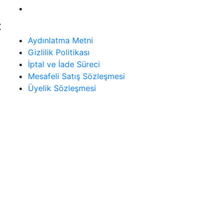
Üyelik Sözleşmesi
Aydınlatma Metni
Gizlilik Politikası
İptal ve İade Süreci
Mesafeli Satış Sözleşmesi
Üyelik Sözleşmesi