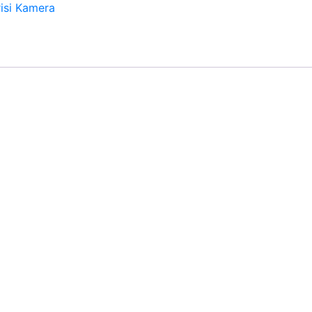
isi Kamera