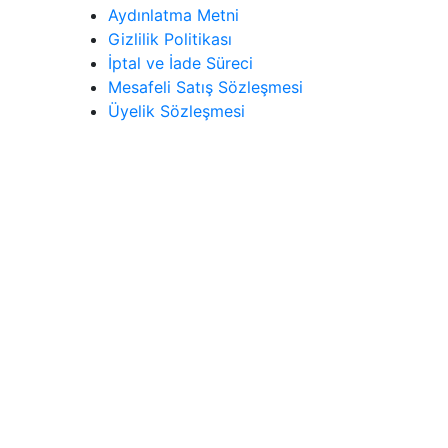
Aydınlatma Metni
Gizlilik Politikası
İptal ve İade Süreci
Mesafeli Satış Sözleşmesi
Üyelik Sözleşmesi