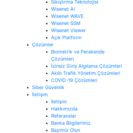
Sıkıştırma Teknolojisi
Wisenet AI
Wisenet WAVE
Wisenet SSM
Wisenet Viewer
Açık Platform
Çözümler
Biometrik ve Perakende
Çözümleri
İzinsiz Giriş Algılama Çözümleri
Akıllı Trafik Yönetim Çözümleri
COVID-19 Çözümleri
Siber Güvenlik
İletişim
İletişim
Hakkımızda
Referanslar
Banka Bilgilerimiz
Bayimiz Olun