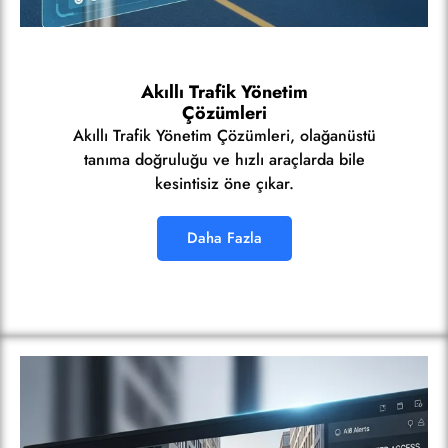
Akıllı Trafik Yönetim
Çözümleri
Akıllı Trafik Yönetim Çözümleri, olağanüstü
tanıma doğruluğu ve hızlı araçlarda bile
kesintisiz öne çıkar.
Daha Fazla