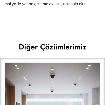
maliyetle yerine getirme avantajına sahip olur.
Diğer Çözümlerimiz