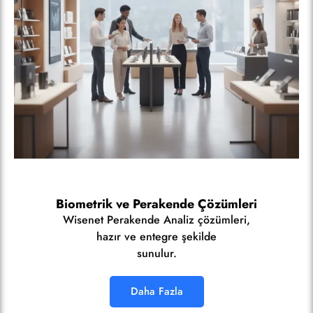
Biometrik ve Perakende Çözümleri
Wisenet Perakende Analiz çözümleri,
hazır ve entegre şekilde
sunulur.
Daha Fazla