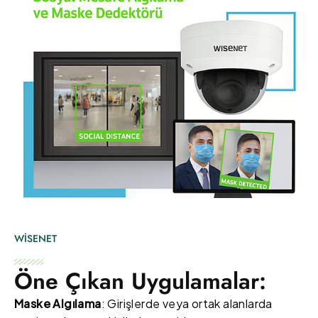
WİSENET
Öne Çıkan Uygulamalar:
Maske Algılama
: Girişlerde veya ortak alanlarda