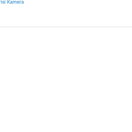
isi Kamera