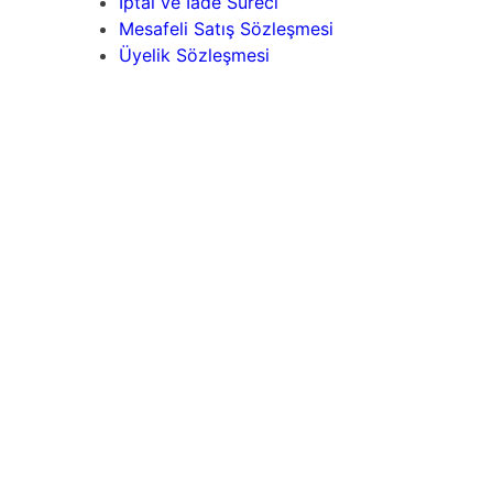
İptal ve İade Süreci
Mesafeli Satış Sözleşmesi
Üyelik Sözleşmesi