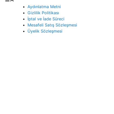
Aydınlatma Metni
Gizlilik Politikası
İptal ve İade Süreci
Mesafeli Satış Sözleşmesi
Üyelik Sözleşmesi