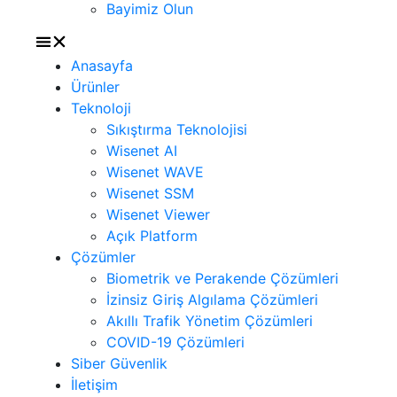
Bayimiz Olun
Anasayfa
Ürünler
Teknoloji
Sıkıştırma Teknolojisi
Wisenet AI
Wisenet WAVE
Wisenet SSM
Wisenet Viewer
Açık Platform
Çözümler
Biometrik ve Perakende Çözümleri
İzinsiz Giriş Algılama Çözümleri
Akıllı Trafik Yönetim Çözümleri
COVID-19 Çözümleri
Siber Güvenlik
İletişim