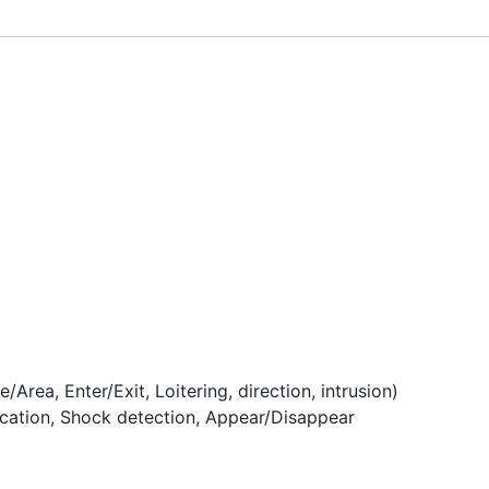
Area, Enter/Exit, Loitering, direction, intrusion)
ication, Shock detection, Appear/Disappear