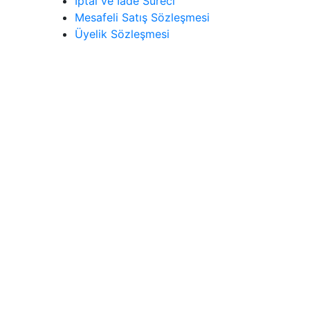
İptal ve İade Süreci
Mesafeli Satış Sözleşmesi
Üyelik Sözleşmesi